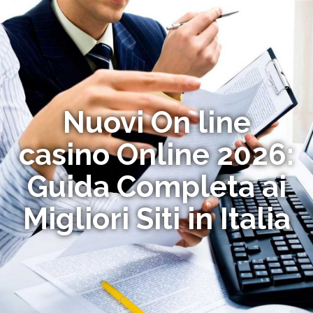
Nuovi On line
casino Online 2026:
Guida Completa ai
Migliori Siti in Italia